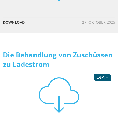
DOWNLOAD
27. OKTOBER 2025
Die Behandlung von Zuschüssen
zu Ladestrom
LGA +