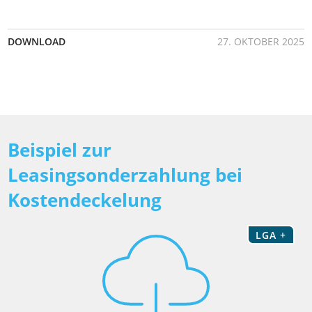
DOWNLOAD
27. OKTOBER 2025
Beispiel zur
Leasingsonderzahlung bei
Kostendeckelung
LGA +