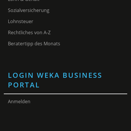
Sozialversicherung
Lohnsteuer
Rechtliches von A-Z
Beratertipp des Monats
LOGIN WEKA BUSINESS
PORTAL
Anmelden