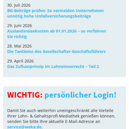
30. Juli 2026
BG-Beiträge prüfen: So vermeiden Unternehmen
unnötig hohe Unfallversicherungsbeiträge
29. Juni 2026
Auslandsreisekosten ab 01.01.2026 – so verfahren
Sie richtig
28. Mai 2026
Die Tantieme des Gesellschafter-Geschäftsführers
29. April 2026
Das Zuflussprinzip im Lohnsteuerrecht – Teil 2
WICHTIG:
persönlicher Login!
Damit Sie auch weiterhin uneingeschränkt alle Vorteile
Ihrer Lohn- & Gehaltsprofi-Mediathek genießen können,
senden Sie bitte Ihre aktuelle E-Mail-Adresse an
service@weka.de
.