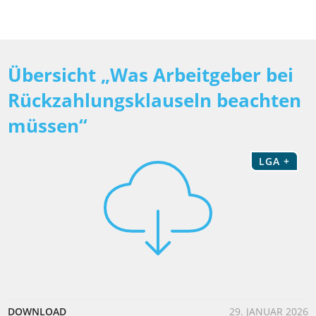
Übersicht „Was Arbeitgeber bei
Rückzahlungsklauseln beachten
müssen“
LGA +
DOWNLOAD
29. JANUAR 2026