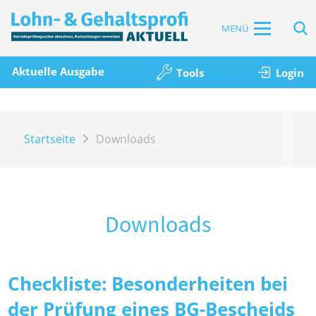
MENÜ
Aktuelle Ausgabe
Tools
Login
Startseite
Downloads
Downloads
Checkliste: Besonderheiten bei
der Prüfung eines BG-Bescheids