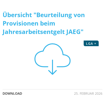
Übersicht "Beurteilung von
Provisionen beim
Jahresarbeitsentgelt JAEG"
LGA +
DOWNLOAD
25. FEBRUAR 2026