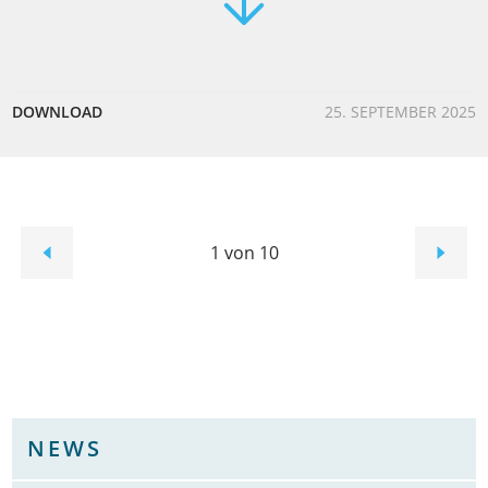
DOWNLOAD
25. SEPTEMBER 2025
1 von 10
NEWS