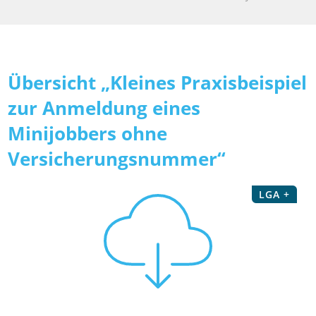
Übersicht „Kleines Praxisbeispiel
zur Anmeldung eines
Minijobbers ohne
Versicherungsnummer“
LGA +