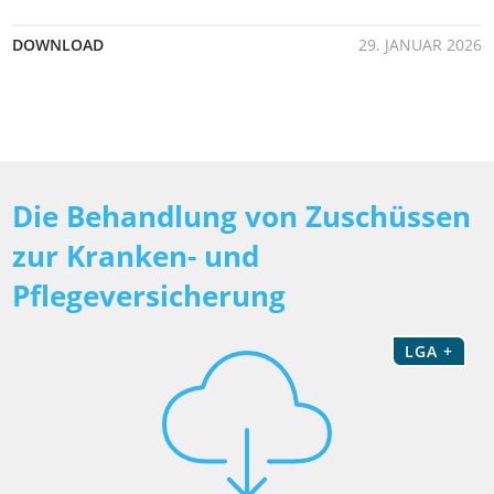
DOWNLOAD
29. JANUAR 2026
Die Behandlung von Zuschüssen
zur Kranken- und
Pflegeversicherung
LGA +