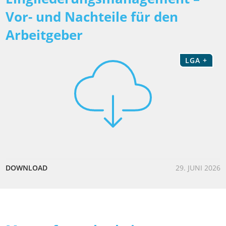
Vor- und Nachteile für den
Arbeitgeber
LGA +
DOWNLOAD
29. JUNI 2026