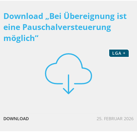
Download „Bei Übereignung ist
eine Pauschalversteuerung
möglich“
LGA +
DOWNLOAD
25. FEBRUAR 2026